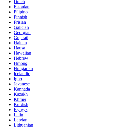
Dutch
Estonian
Filipino
Finnish
Frisian
Galician
Georgian
Gujarati
Haitian
Hausa
Hawaiian
Hebrew
Hmong
Hungarian
Icelandic
Igbo
Javanese
Kannada
Kazakh
Khmer
Kurdish
Kyrgyz
Latin
Latvian
Lithuanian